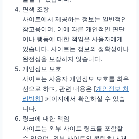
면책 조항
사이트에서 제공하는 정보는 일반적인
참고용이며, 이에 따른 개인적인 판단
이나 행동에 대한 책임은 사용자에게
있습니다. 사이트는 정보의 정확성이나
완전성을 보장하지 않습니다.
개인정보 보호
사이트는 사용자 개인정보 보호를 최우
선으로 하며, 관련 내용은 [
개인정보 처
리방침
] 페이지에서 확인하실 수 있습
니다.
링크에 대한 책임
사이트는 외부 사이트 링크를 포함할
수 있으며, 외부 사이트의 콘텐츠나 개