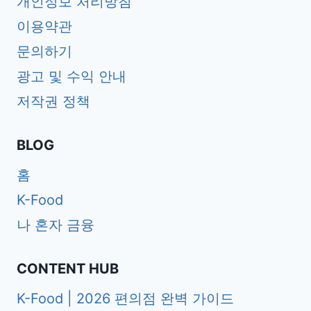
개인정보 처리방침
이용약관
문의하기
광고 및 수익 안내
저작권 정책
BLOG
홈
K-Food
나 혼자 금융
CONTENT HUB
K-Food | 2026 편의점 완벽 가이드