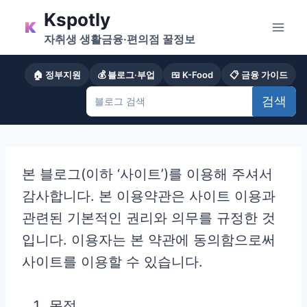
Skip
Kspotly
to
자취생 생활금융·편의점 꿀정보
content
🏠 정부지원
💰 블로그·부업
🍱 K-Food
📋 금융 가이드
검색
본 블로그(이하 ‘사이트’)를 이용해 주셔서
감사합니다. 본 이용약관은 사이트 이용과
관련된 기본적인 권리와 의무를 규정한 것
입니다. 이용자는 본 약관에 동의함으로써
사이트를 이용할 수 있습니다.
목적