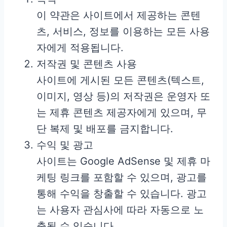
이 약관은 사이트에서 제공하는 콘텐
츠, 서비스, 정보를 이용하는 모든 사용
자에게 적용됩니다.
저작권 및 콘텐츠 사용
사이트에 게시된 모든 콘텐츠(텍스트,
이미지, 영상 등)의 저작권은 운영자 또
는 제휴 콘텐츠 제공자에게 있으며, 무
단 복제 및 배포를 금지합니다.
수익 및 광고
사이트는 Google AdSense 및 제휴 마
케팅 링크를 포함할 수 있으며, 광고를
통해 수익을 창출할 수 있습니다. 광고
는 사용자 관심사에 따라 자동으로 노
출될 수 있습니다.