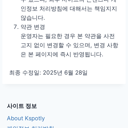
인정보 처리방침에 대해서는 책임지지
않습니다.
약관 변경
운영자는 필요한 경우 본 약관을 사전
고지 없이 변경할 수 있으며, 변경 사항
은 본 페이지에 즉시 반영됩니다.
최종 수정일: 2025년 6월 28일
사이트 정보
About Kspotly