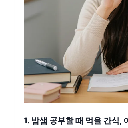
1. 밤샘 공부할 때 먹을 간식