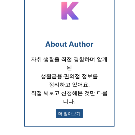
About Author
자취 생활을 직접 경험하며 알게
된
생활금융·편의점 정보를
정리하고 있어요.
직접 써보고 신청해본 것만 다룹
니다.
더 알아보기