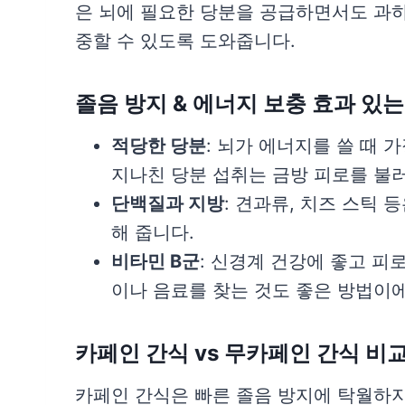
은 뇌에 필요한 당분을 공급하면서도 과하
중할 수 있도록 도와줍니다.
졸음 방지 & 에너지 보충 효과 있는
적당한 당분
: 뇌가 에너지를 쓸 때
지나친 당분 섭취는 금방 피로를 불러
단백질과 지방
: 견과류, 치즈 스틱
해 줍니다.
비타민 B군
: 신경계 건강에 좋고 피
이나 음료를 찾는 것도 좋은 방법이에
카페인 간식 vs 무카페인 간식 비
카페인 간식은 빠른 졸음 방지에 탁월하지