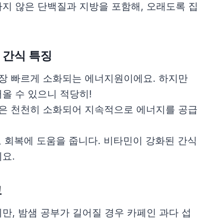
지 않은 단백질과 지방을 포함해, 오래도록 집
 간식 특징
 가장 빠르게 소화되는 에너지원이에요. 하지만
올 수 있으니 적당히!
 등은 천천히 소화되어 지속적으로 에너지를 공급
로 회복에 도움을 줍니다. 비타민이 강화된 간식
요.
교
만, 밤샘 공부가 길어질 경우 카페인 과다 섭