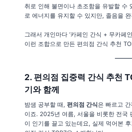
취로 인해 불면이나 초조함을 유발할 수 
로 에너지를 유지할 수 있지만, 졸음을 
그래서 개인마다 ‘카페인 간식 + 무카페인
이런 조합으로 만든 편의점 간식 추천 TO
2. 편의점 집중력 간식 추천 TO
기와 함께
밤샘 공부할 때,
편의점 간식
은 빠르고 간
이죠. 2025년 여름, 서울을 비롯한 전
이 인기를 끌고 있는데요, 실제 먹어본 후