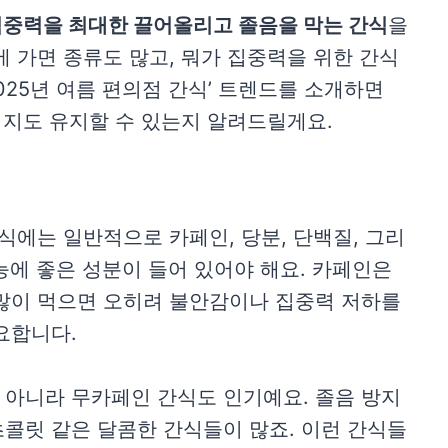
중력을 최대한 끌어올리고 졸음을 막는 간식
을
에 가면 종류도 많고, 뭐가 집중력을 위한 간식
2025년 여름 편의점 간식’ 트렌드를 소개하면
너지도 유지할 수 있는지 알려드릴게요.
식에는 일반적으로 카페인, 당분, 단백질, 그리
능에 좋은 성분이 들어 있어야 해요. 카페인은
 많이 먹으면 오히려 불안감이나 집중력 저하를
요합니다.
 아니라 무카페인 간식도 인기예요. 졸음 방지
콜릿 같은 달콤한 간식들이 많죠. 이런 간식들