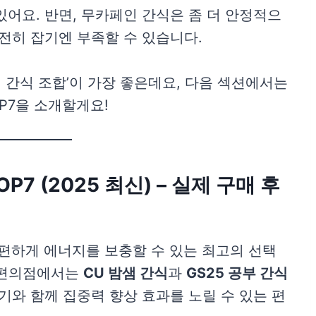
있어요. 반면, 무카페인 간식은 좀 더 안정적으
완전히 잡기엔 부족할 수 있습니다.
 간식 조합’이 가장 좋은데요, 다음 섹션에서는
P7을 소개할게요!
P7 (2025 최신) – 실제 구매 후
편하게 에너지를 보충할 수 있는 최고의 선택
국 편의점에서는
CU 밤샘 간식
과
GS25 공부 간식
기와 함께 집중력 향상 효과를 노릴 수 있는 편