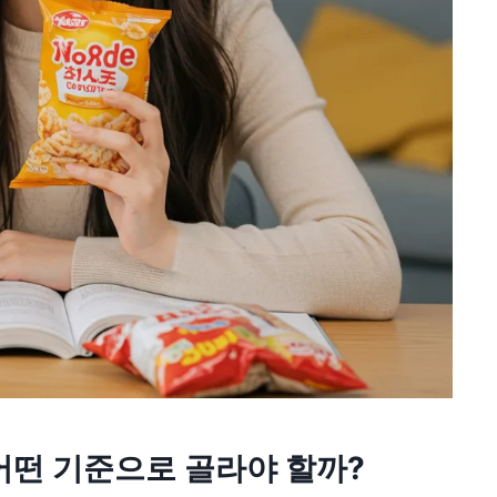
, 어떤 기준으로 골라야 할까?