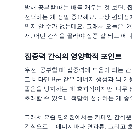
밤새 공부할 때는 배를 채우는 것 보단,
집
선택하는 게 정말 중요해요. 막상 편의점
인지 알 수가 없는데요. 그래서 오늘은 ‘
서, 어떤 간식을 골라야 집중 잘 되고 에
집중력 간식의 영양학적 포인트
우선, 공부할 때 집중력에 도움이 되는 간
고 비타민 B군 같은 에너지 생성과 뇌 기
졸음을 방지하는 데 효과적이지만, 너무
초래할 수 있으니 적당히 섭취하는 게 중
그래서 요즘 편의점에서는 카페인 간식뿐
간식으로는 에너지바나 견과류, 그리고 초