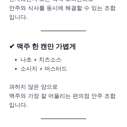
안주와 식사를 동시에 해결할 수 있는 조합
입니다.
✔ 맥주 한 캔만 가볍게
나초 + 치즈소스
소시지 + 머스터드
과하지 않은 양으로
맥주와 가장 잘 어울리는 편의점 안주 조합
입니다.