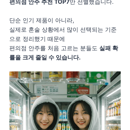
편의점 안주 추천 TOP7
만 선별했습니다.
단순 인기 제품이 아니라,
실제로 혼술 상황에서 많이 선택되는 기준
으로 정리했기 때문에
편의점 안주를 처음 고르는 분들도
실패 확
률을 크게 줄일 수 있습니다.