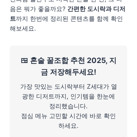
음은 뭐가 좋을까요?
간편한 도시락과 디저
트
까지 한번에 정리된 콘텐츠를 함께 확인
해보세요.
🍱 혼술 꿀조합 추천 2025, 지
금 저장해두세요!
가장 맛있는 도시락부터 Z세대가 열
광한 디저트까지, 인기템을 한눈에
정리했습니다.
점심 메뉴 고민할 시간에 바로 확인
하세요.