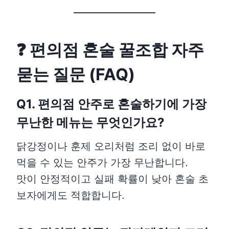
❓ 편의점 혼술 꿀조합 자주
묻는 질문 (FAQ)
Q1. 편의점 안주로 혼술하기에 가장
무난한 메뉴는 무엇인가요?
닭강정이나 훈제 오리처럼 조리 없이 바로
먹을 수 있는 안주가 가장 무난합니다.
맛이 안정적이고 실패 확률이 낮아 혼술 초
보자에게도 적합합니다.