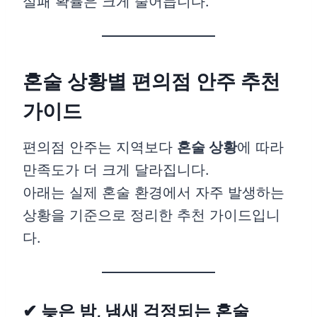
실패 확률은 크게 줄어듭니다.
혼술 상황별 편의점 안주 추천
가이드
편의점 안주는 지역보다
혼술 상황
에 따라
만족도가 더 크게 달라집니다.
아래는 실제 혼술 환경에서 자주 발생하는
상황을 기준으로 정리한 추천 가이드입니
다.
✔ 늦은 밤, 냄새 걱정되는 혼술