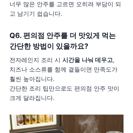
너무 많은 안주를 고르면 오히려 부담이 되
고 남기기 쉽습니다.
Q6. 편의점 안주를 더 맛있게 먹는
간단한 방법이 있을까요?
전자레인지 조리 시
시간을 나눠 데우고
,
치즈나 소스류를 함께 곁들이면 만족도가
훨씬 높아집니다.
간단한 조리 팁만으로도 편의점 안주 맛이
크게 달라집니다.