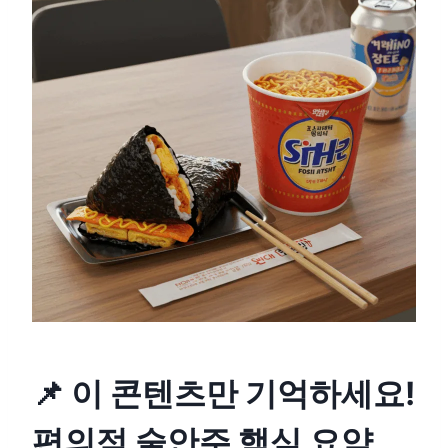
📌 이 콘텐츠만 기억하세요!
편의점 술안주 핵심 요약