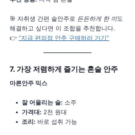
🎯 자취생 간편 술안주로
든든하게 한 끼
도
해결하고 싶다면 이 조합을 추천합니다.
👉
“지금 편의점 안주 구매하러 가기”
7. 가장 저렴하게 즐기는 혼술 안주
마른안주 믹스
잘 어울리는 술:
소주
가격대:
2천 원대
조리:
바로 섭취 가능