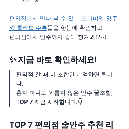
까지 🎯
편의점에서 만나 볼 수 있는 프리미엄 양주
와 콜라보 주류
들을 한눈에 확인하고
편의점에서 안주까지 같이 챙겨봐요~!
✨ 지금 바로 확인하세요!
편의점 갈 때 이 조합만 기억하면 됩니
다.
혼자 마셔도 외롭지 않은 안주 꿀조합,
TOP 7 지금 시작합니다.👇
TOP 7 편의점 술안주 추천 리