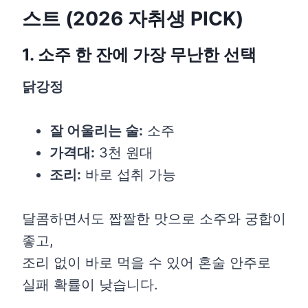
스트 (2026 자취생 PICK)
1. 소주 한 잔에 가장 무난한 선택
닭강정
잘 어울리는 술:
소주
가격대:
3천 원대
조리:
바로 섭취 가능
달콤하면서도 짭짤한 맛으로 소주와 궁합이
좋고,
조리 없이 바로 먹을 수 있어 혼술 안주로
실패 확률이 낮습니다.