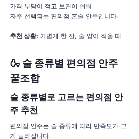
가격 부담이 적고 보관이 쉬워
자주 선택되는 편의점 혼술 안주입니다.
추천 상황:
가볍게 한 잔, 술 양이 적을 때
🍶 술 종류별 편의점 안주
꿀조합
술 종류별로 고르는 편의점 안
주 추천
편의점 안주는 술 종류에 따라 만족도가 크
게 달라집니다.