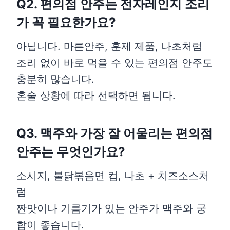
Q2. 편의점 안주는 전자레인지 조리
가 꼭 필요한가요?
아닙니다. 마른안주, 훈제 제품, 나초처럼
조리 없이 바로 먹을 수 있는 편의점 안주도
충분히 많습니다.
혼술 상황에 따라 선택하면 됩니다.
Q3. 맥주와 가장 잘 어울리는 편의점
안주는 무엇인가요?
소시지, 불닭볶음면 컵, 나초 + 치즈소스처
럼
짠맛이나 기름기가 있는 안주가 맥주와 궁
합이 좋습니다.