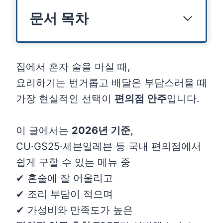
문서 목차
집에서 혼자 술을 마실 때,
요리하기는 번거롭고 배달은 부담스러울 때
가장 현실적인 선택이
편의점 안주
입니다.
이 글에서는
2026년 기준
,
CU·GS25·세븐일레븐 등 국내 편의점에서
쉽게 구할 수 있는 메뉴 중
✔ 혼술에 잘 어울리고
✔ 조리 부담이 적으며
✔ 가성비와 만족도가 높은