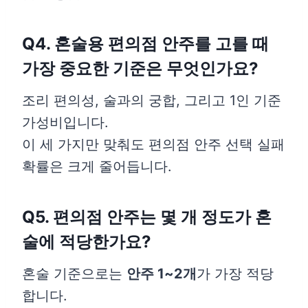
Q4. 혼술용 편의점 안주를 고를 때
가장 중요한 기준은 무엇인가요?
조리 편의성, 술과의 궁합, 그리고 1인 기준
가성비입니다.
이 세 가지만 맞춰도 편의점 안주 선택 실패
확률은 크게 줄어듭니다.
Q5. 편의점 안주는 몇 개 정도가 혼
술에 적당한가요?
혼술 기준으로는
안주 1~2개
가 가장 적당
합니다.