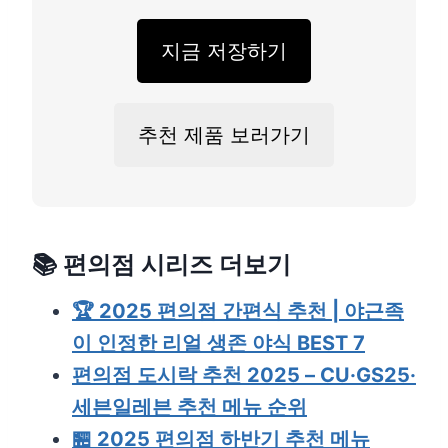
지금 저장하기
추천 제품 보러가기
📚
편의점 시리즈 더보기
🏆 2025 편의점 간편식 추천 | 야근족
이 인정한 리얼 생존 야식 BEST 7
편의점 도시락 추천 2025 – CU·GS25·
세븐일레븐 추천 메뉴 순위
🏪 2025 편의점 하반기 추천 메뉴