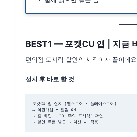
함께 읽으면 좋은 글
BEST1 — 포켓CU 앱 | 지
편의점 도시락 할인의 시작이자 끝이에요
설치 후 바로 할 것
포켓CU 앱 설치 (앱스토어 / 플레이스토어)

→ 회원가입 + 알림 ON

→ 홈 화면 → "이 주의 도시락" 확인

→ 할인 쿠폰 발급 → 계산 시 적용