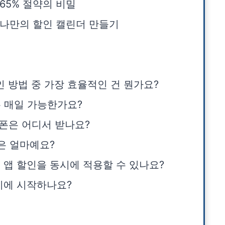
 65% 절약의 비밀
 | 나만의 할인 캘린더 만들기
할인 방법 중 가장 효율적인 건 뭔가요?
은 매일 가능한가요?
쿠폰은 어디서 받나요?
격은 얼마예요?
점 앱 할인을 동시에 적용할 수 있나요?
 시에 시작하나요?