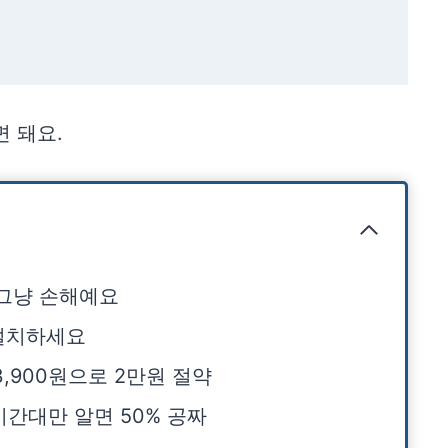
 돼요.
 그냥 손해예요
로 설치하세요
월 3,900원으로 2만원 절약
 시간대만 알면 50% 공짜