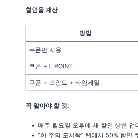
할인율 계산
방법
쿠폰만 사용
쿠폰 + L.POINT
쿠폰 + 포인트 + 타임세일
꼭 알아야 할 것:
매주 월요일 오후에 새 할인 상품 
“이 주의 도시락” 탭에서 50% 할인