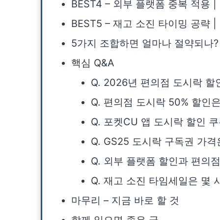
BEST4 – 외부 플랫폼 중복 적용 |
BEST5 – 재고 소진 타이밍 공략
5가지 조합하면 얼마나 절약되나?
핵심 Q&A
Q. 2026년 편의점 도시락 
Q. 편의점 도시락 50% 할인
Q. 포켓CU 앱 도시락 할인 
Q. GS25 도시락 구독권 가
Q. 외부 플랫폼 할인과 편의
Q. 재고 소진 타임세일은 몇
마무리 – 지금 바로 할 것