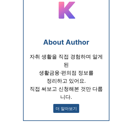
About Author
자취 생활을 직접 경험하며 알게
된
생활금융·편의점 정보를
정리하고 있어요.
직접 써보고 신청해본 것만 다룹
니다.
더 알아보기