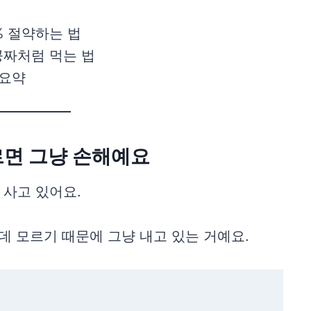
% 절약하는 법
공짜처럼 먹는 법
 요약
르면 그냥 손해예요
 사고 있어요.
데 모르기 때문에 그냥 내고 있는 거예요.