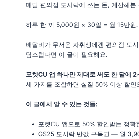
매달 편의점 도시락에 쓰는 돈, 계산해본
하루 한 끼 5,000원 × 30일 = 월 15만원.
배달비가 무서운 자취생에겐 편의점 도시
담스럽다면 이 글이 필요해요.
포켓CU 앱 하나만 제대로 써도 한 달에 
세 가지를 조합하면 실질 50% 이상 할인
이 글에서 알 수 있는 것들:
포켓CU 앱으로 50% 할인받는 정확
GS25 도시락 반값 구독권 — 월 3,