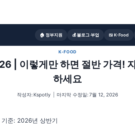
🏠 정부지원
💰 블로그·부업
🍱 K-Food
K-FOOD
6 | 이렇게만 하면 절반 가격! 
하세요
작성자:
Kspotly
마지막 수정일:
7월 12, 2026
보 기준: 2026년 상반기