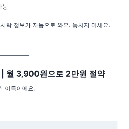
가능
도시락 정보가 자동으로 와요. 놓치지 마세요.
 | 월 3,900원으로 2만원 절약
건 이득이에요.