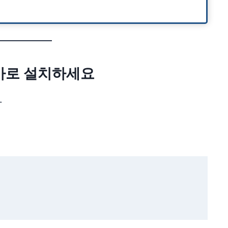
금 바로 설치하세요
.