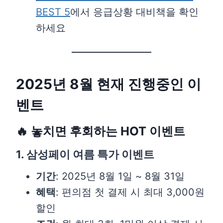
BEST 5
에서 응급상황 대비책을 확인
하세요
2025년 8월 현재 진행중인 이
벤트
🔥 놓치면 후회하는 HOT 이벤트
1. 삼성페이 여름 특가 이벤트
기간
: 2025년 8월 1일 ~ 8월 31일
혜택
: 편의점 첫 결제 시 최대 3,000원
할인