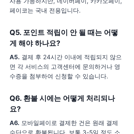
사용 가능하지만, 네이버페이, 카카오페이,
페이코는 국내 전용입니다.
Q5. 포인트 적립이 안 될 때는 어떻
게 해야 하나요?
A5.
결제 후 24시간 이내에 적립되지 않으
면 각 서비스의 고객센터에 문의하거나 영
수증을 첨부하여 신청할 수 있습니다.
Q6. 환불 시에는 어떻게 처리되나
요?
A6.
모바일페이로 결제한 건은 원래 결제
수단으로 환불됩니다. 보통 3-5일 정도 소