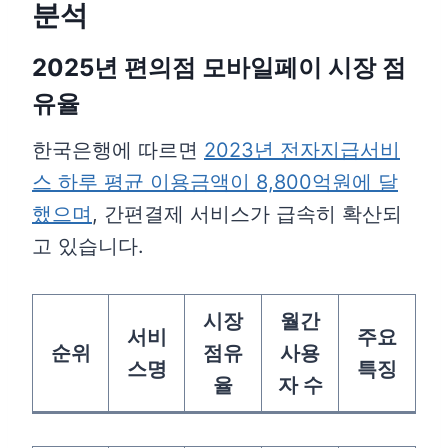
분석
2025년 편의점 모바일페이 시장 점
유율
한국은행에 따르면
2023년 전자지급서비
스 하루 평균 이용금액이 8,800억원에 달
했으며
, 간편결제 서비스가 급속히 확산되
고 있습니다.
시장
월간
서비
주요
순위
점유
사용
스명
특징
율
자 수