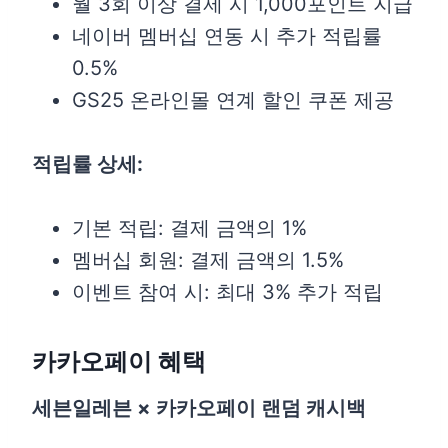
월 3회 이상 결제 시 1,000포인트 지급
네이버 멤버십 연동 시 추가 적립률
0.5%
GS25 온라인몰 연계 할인 쿠폰 제공
적립률 상세:
기본 적립: 결제 금액의 1%
멤버십 회원: 결제 금액의 1.5%
이벤트 참여 시: 최대 3% 추가 적립
카카오페이 혜택
세븐일레븐 × 카카오페이 랜덤 캐시백