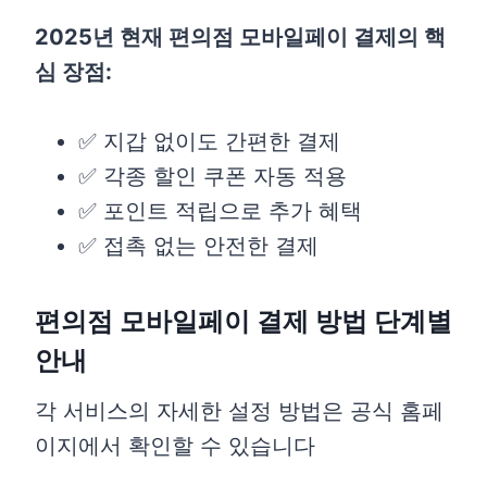
2025년 현재 편의점 모바일페이 결제의 핵
심 장점:
✅ 지갑 없이도 간편한 결제
✅ 각종 할인 쿠폰 자동 적용
✅ 포인트 적립으로 추가 혜택
✅ 접촉 없는 안전한 결제
편의점 모바일페이 결제 방법 단계별
안내
각 서비스의 자세한 설정 방법은 공식 홈페
이지에서 확인할 수 있습니다