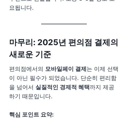
요됩니다.
마무리: 2025년 편의점 결제의
새로운 기준
편의점에서의
모바일페이 결제
는 이제 선택
이 아닌 필수가 되었습니다. 단순히 편리함
을 넘어서
실질적인 경제적 혜택
까지 제공
하기 때문입니다.
핵심 포인트 요약: