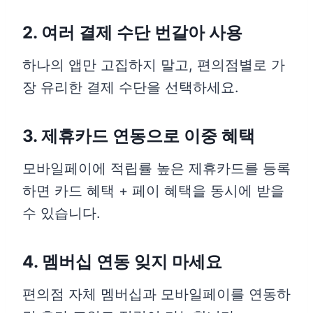
2. 여러 결제 수단 번갈아 사용
하나의 앱만 고집하지 말고, 편의점별로 가
장 유리한 결제 수단을 선택하세요.
3. 제휴카드 연동으로 이중 혜택
모바일페이에 적립률 높은 제휴카드를 등록
하면 카드 혜택 + 페이 혜택을 동시에 받을
수 있습니다.
4. 멤버십 연동 잊지 마세요
편의점 자체 멤버십과 모바일페이를 연동하