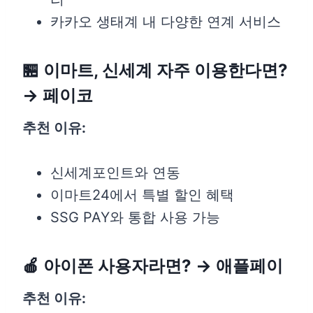
카카오 생태계 내 다양한 연계 서비스
🏪 이마트, 신세계 자주 이용한다면?
→ 페이코
추천 이유:
신세계포인트와 연동
이마트24에서 특별 할인 혜택
SSG PAY와 통합 사용 가능
🍎 아이폰 사용자라면? → 애플페이
추천 이유: