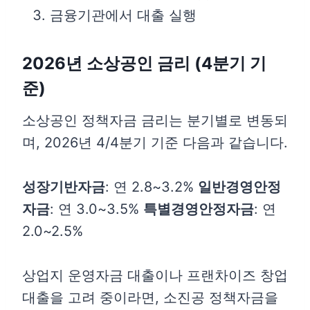
금융기관에서 대출 실행
2026년 소상공인 금리 (4분기 기
준)
소상공인 정책자금 금리는 분기별로 변동되
며, 2026년 4/4분기 기준 다음과 같습니다.
성장기반자금
: 연 2.8~3.2%
일반경영안정
자금
: 연 3.0~3.5%
특별경영안정자금
: 연
2.0~2.5%
상업지 운영자금 대출이나 프랜차이즈 창업
대출을 고려 중이라면, 소진공 정책자금을