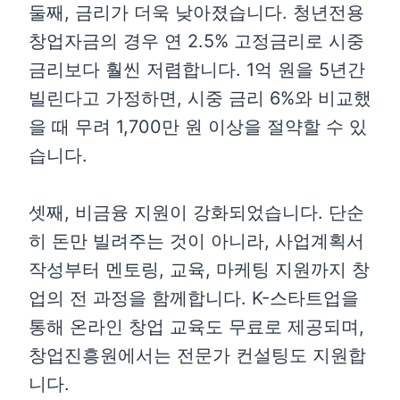
둘째, 금리가 더욱 낮아졌습니다. 청년전용
창업자금의 경우 연 2.5% 고정금리로 시중
금리보다 훨씬 저렴합니다. 1억 원을 5년간
빌린다고 가정하면, 시중 금리 6%와 비교했
을 때 무려 1,700만 원 이상을 절약할 수 있
습니다.
셋째, 비금융 지원이 강화되었습니다. 단순
히 돈만 빌려주는 것이 아니라, 사업계획서
작성부터 멘토링, 교육, 마케팅 지원까지 창
업의 전 과정을 함께합니다. K-스타트업을
통해 온라인 창업 교육도 무료로 제공되며,
창업진흥원에서는 전문가 컨설팅도 지원합
니다.