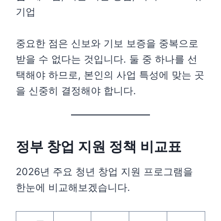
기업
중요한 점은 신보와 기보 보증을 중복으로
받을 수 없다는 것입니다. 둘 중 하나를 선
택해야 하므로, 본인의 사업 특성에 맞는 곳
을 신중히 결정해야 합니다.
정부 창업 지원 정책 비교표
2026년 주요 청년 창업 지원 프로그램을
한눈에 비교해보겠습니다.