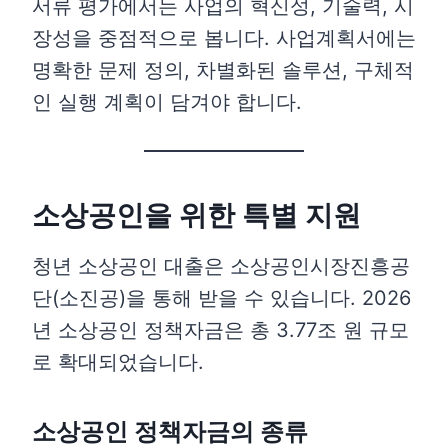
서류 평가에서는 사업의 혁신성, 기술력, 시
장성을 중점적으로 봅니다. 사업계획서에는
명확한 문제 정의, 차별화된 솔루션, 구체적
인 실행 계획이 담겨야 합니다.
소상공인을 위한 특별 지원
청년 소상공인 대출은 소상공인시장진흥공
단(소진공)을 통해 받을 수 있습니다. 2026
년 소상공인 정책자금은 총 3.77조 원 규모
로 확대되었습니다.
소상공인 정책자금의 종류