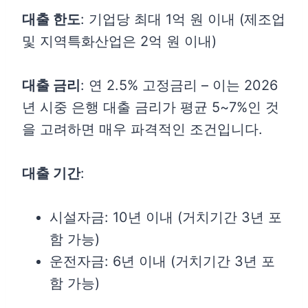
대출 한도
: 기업당 최대 1억 원 이내 (제조업
및 지역특화산업은 2억 원 이내)
대출 금리
: 연 2.5% 고정금리 – 이는 2026
년 시중 은행 대출 금리가 평균 5~7%인 것
을 고려하면 매우 파격적인 조건입니다.
대출 기간
:
시설자금: 10년 이내 (거치기간 3년 포
함 가능)
운전자금: 6년 이내 (거치기간 3년 포
함 가능)