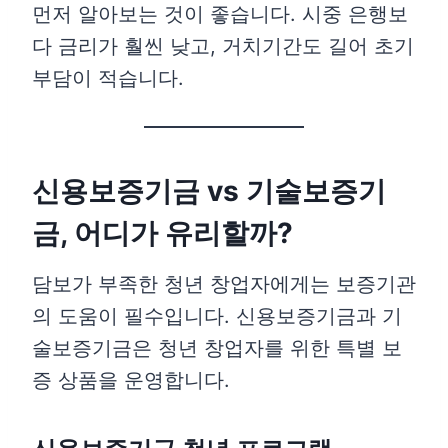
먼저 알아보는 것이 좋습니다. 시중 은행보
다 금리가 훨씬 낮고, 거치기간도 길어 초기
부담이 적습니다.
신용보증기금 vs 기술보증기
금, 어디가 유리할까?
담보가 부족한 청년 창업자에게는 보증기관
의 도움이 필수입니다. 신용보증기금과 기
술보증기금은 청년 창업자를 위한 특별 보
증 상품을 운영합니다.