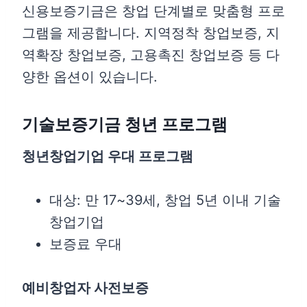
신용보증기금은 창업 단계별로 맞춤형 프로
그램을 제공합니다. 지역정착 창업보증, 지
역확장 창업보증, 고용촉진 창업보증 등 다
양한 옵션이 있습니다.
기술보증기금 청년 프로그램
청년창업기업 우대 프로그램
대상: 만 17~39세, 창업 5년 이내 기술
창업기업
보증료 우대
예비창업자 사전보증