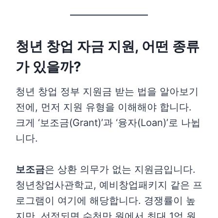
청년 창업 자금 지원, 어떤 종류
가 있을까?
청년 창업 정부 지원금 받는 법을 알아보기
전에, 먼저 지원 유형을 이해해야 합니다.
크게 ‘보조금(Grant)’과 ‘융자(Loan)’로 나뉩
니다.
보조금
은 상환 의무가 없는 지원금입니다.
청년창업사관학교, 예비창업패키지 같은 프
로그램이 여기에 해당합니다. 경쟁률이 높
지만, 선정되면 수천만 원에서 최대 1억 원