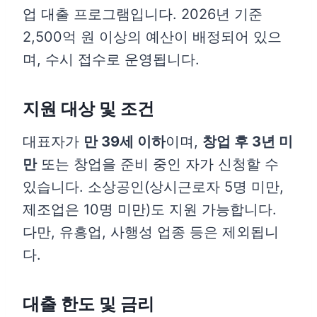
업 대출 프로그램입니다. 2026년 기준
2,500억 원 이상의 예산이 배정되어 있으
며, 수시 접수로 운영됩니다.
지원 대상 및 조건
대표자가
만 39세 이하
이며,
창업 후 3년 미
만
또는 창업을 준비 중인 자가 신청할 수
있습니다. 소상공인(상시근로자 5명 미만,
제조업은 10명 미만)도 지원 가능합니다.
다만, 유흥업, 사행성 업종 등은 제외됩니
다.
대출 한도 및 금리