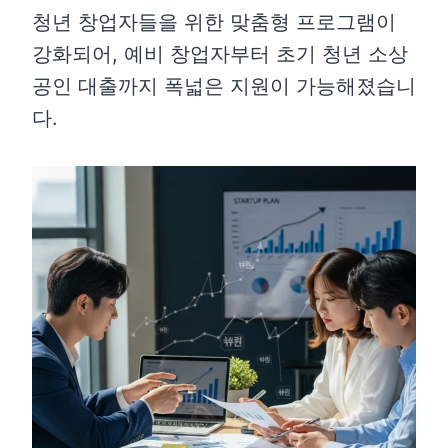
청년 창업자들을 위한 맞춤형 프로그램이
강화되어, 예비 창업자부터 초기 청년 소상
공인 대출까지 폭넓은 지원이 가능해졌습니
다.