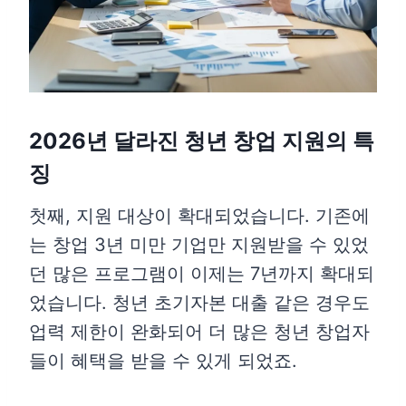
2026년 달라진 청년 창업 지원의 특
징
첫째, 지원 대상이 확대되었습니다. 기존에
는 창업 3년 미만 기업만 지원받을 수 있었
던 많은 프로그램이 이제는 7년까지 확대되
었습니다. 청년 초기자본 대출 같은 경우도
업력 제한이 완화되어 더 많은 청년 창업자
들이 혜택을 받을 수 있게 되었죠.