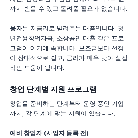
까지 받을 수 있고 돌려줄 필요가 없습니다.
융자
는 저금리로 빌려주는 대출입니다. 청
년전용창업자금, 소상공인 대출 같은 프로
그램이 여기에 속합니다. 보조금보다 선정
이 상대적으로 쉽고, 금리가 매우 낮아 실질
적인 도움이 됩니다.
창업 단계별 지원 프로그램
창업을 준비하는 단계부터 운영 중인 기업
까지, 각 단계에 맞는 지원이 있습니다.
예비 창업자 (사업자 등록 전)