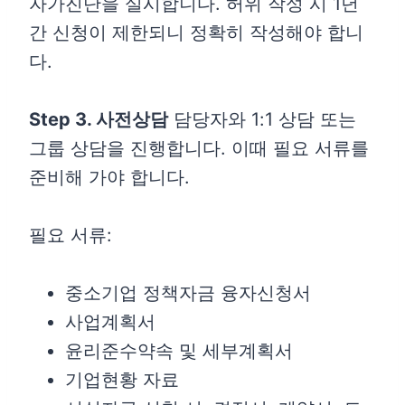
자가진단을 실시합니다. 허위 작성 시 1년
간 신청이 제한되니 정확히 작성해야 합니
다.
Step 3. 사전상담
담당자와 1:1 상담 또는
그룹 상담을 진행합니다. 이때 필요 서류를
준비해 가야 합니다.
필요 서류:
중소기업 정책자금 융자신청서
사업계획서
윤리준수약속 및 세부계획서
기업현황 자료