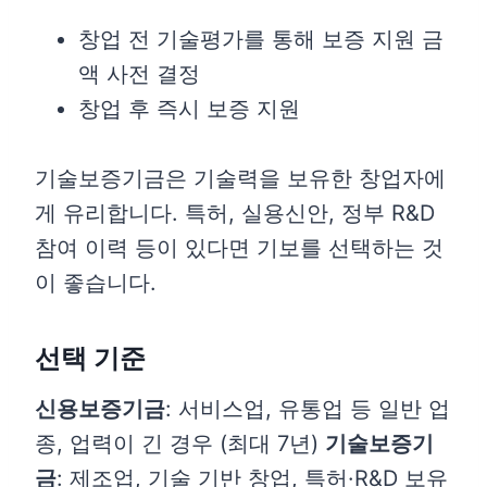
창업 전 기술평가를 통해 보증 지원 금
액 사전 결정
창업 후 즉시 보증 지원
기술보증기금은 기술력을 보유한 창업자에
게 유리합니다. 특허, 실용신안, 정부 R&D
참여 이력 등이 있다면 기보를 선택하는 것
이 좋습니다.
선택 기준
신용보증기금
: 서비스업, 유통업 등 일반 업
종, 업력이 긴 경우 (최대 7년)
기술보증기
금
: 제조업, 기술 기반 창업, 특허·R&D 보유