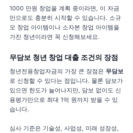
1000 만원 창업을 계획 중이라면, 이 자금
만으로도 충분히 시작할 수 있습니다. 소규
모 창업 아이템이나 소자본 창업 아이템을
가진 청년이라면 꼭 신청해보세요.
무담보 청년 창업 대출 조건의 장점
청년전용창업자금의 가장 큰 장점은
무담보
로 신청할 수 있다는 점입니다. 물론 담보가
있으면 한도가 늘어나지만, 담보 없이도 신
용평가만으로 최대 1억 원까지 받을 수 있
습니다.
심사 기준은 기술성, 사업성, 미래 성장성,