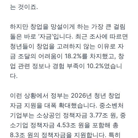
는 것이죠.
하지만 창업을 망설이게 하는 가장 큰 걸림
돌은 바로 ‘자금’입니다. 최근 조사에 따르면
청년들이 창업을 고려하지 않는 이유로 자
금 조달의 어려움이 18.2%를 차지했고, 창
업 관련 정보나 경험 부족이 10.2%였습니
다.
이런 상황에서 정부는 2026년 청년 창업
자금 지원을 대폭 확대했습니다. 중소벤처
기업부는 소상공인 정책자금 3.77조 원, 중
소기업 정책자금 4.53조 원을 포함해 총
8.3조 원의 정책자금을 지원합니다. 특히