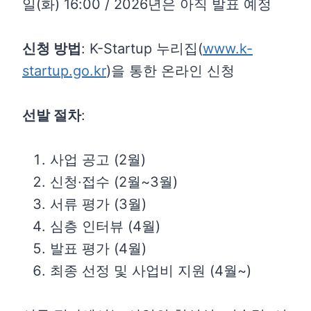
일(화) 16:00 / 2026년은 아직 발표 예정
신청 방법
: K-Startup 누리집(
www.k-
startup.go.kr
)을 통한 온라인 신청
선발 절차
:
사업 공고 (2월)
신청·접수 (2월~3월)
서류 평가 (3월)
심층 인터뷰 (4월)
발표 평가 (4월)
최종 선정 및 사업비 지원 (4월~)