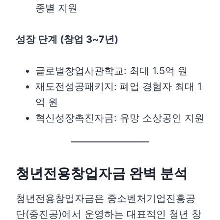
종별 지원
성장 단계 (창업 3~7년)
글로벌창업사관학교: 최대 1.5억 원
재도전성공패키지: 폐업 경험자 최대 1
억 원
혁신성장촉진자금: 유망 소상공인 지원
청년전용창업자금 완벽 분석
청년전용창업자금은 중소벤처기업진흥공
단(중진공)에서 운영하는 대표적인 청년 창