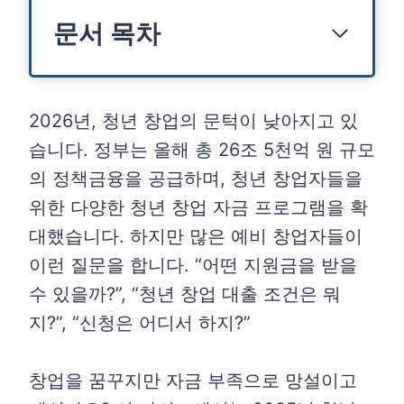
문서 목차
2026년, 청년 창업의 문턱이 낮아지고 있
습니다. 정부는 올해 총 26조 5천억 원 규모
의 정책금융을 공급하며, 청년 창업자들을
위한 다양한 청년 창업 자금 프로그램을 확
대했습니다. 하지만 많은 예비 창업자들이
이런 질문을 합니다. “어떤 지원금을 받을
수 있을까?”, “청년 창업 대출 조건은 뭐
지?”, “신청은 어디서 하지?”
창업을 꿈꾸지만 자금 부족으로 망설이고