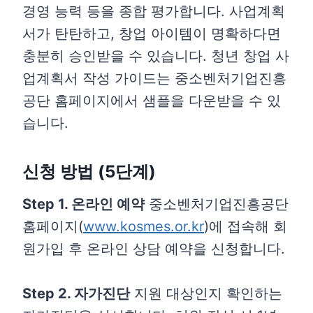
경영 능력 등을 종합 평가합니다. 사업계획
서가 탄탄하고, 창업 아이템이 명확하다면
충분히 승인받을 수 있습니다. 청년 창업 사
업계획서 작성 가이드는 중소벤처기업진흥
공단 홈페이지에서 샘플을 다운받을 수 있
습니다.
신청 방법 (5단계)
Step 1. 온라인 예약
중소벤처기업진흥공단
홈페이지(
www.kosmes.or.kr
)에 접속해 회
원가입 후 온라인 상담 예약을 신청합니다.
Step 2. 자가진단
지원 대상인지 확인하는