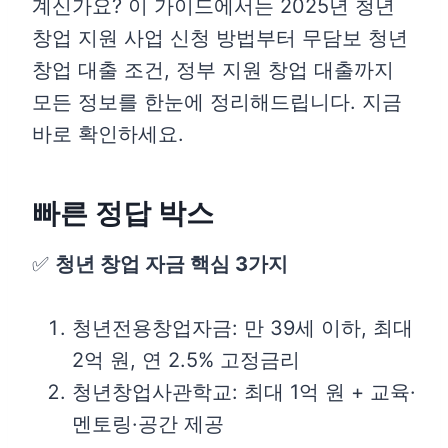
계신가요? 이 가이드에서는 2025년 청년
창업 지원 사업 신청 방법부터 무담보 청년
창업 대출 조건, 정부 지원 창업 대출까지
모든 정보를 한눈에 정리해드립니다. 지금
바로 확인하세요.
빠른 정답 박스
✅
청년 창업 자금 핵심 3가지
청년전용창업자금: 만 39세 이하, 최대
2억 원, 연 2.5% 고정금리
청년창업사관학교: 최대 1억 원 + 교육·
멘토링·공간 제공