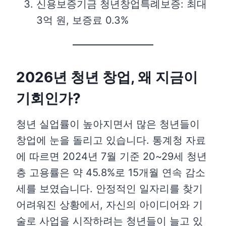
신용보증기금 청년창업특례보증: 최대
3억 원, 보증료 0.3%
2026년 청년 창업, 왜 지금이
기회인가?
청년 실업률이 높아지면서 많은 청년들이
창업에 눈을 돌리고 있습니다. 통계청 자료
에 따르면 2024년 7월 기준 20~29세 청년
층 고용률은 약 45.8%로 15개월 연속 감소
세를 보였습니다. 안정적인 일자리를 찾기
어려워진 상황에서, 자신의 아이디어와 기
술로 사업을 시작하려는 청년들이 늘고 있