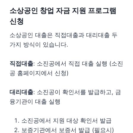
소상공인 창업 자금 지원 프로그램
신청
소상공인 대출은 직접대출과 대리대출 두
가지 방식이 있습니다.
직접대출
: 소진공에서 직접 대출 실행 (소진
공 홈페이지에서 신청)
대리대출
: 소진공이 확인서를 발급하고, 금
융기관이 대출 실행
소진공에서 지원 대상 확인서 발급
보증기관에서 보증서 발급 (필요시)