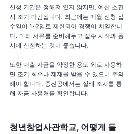
신청 기간은 정해져 있지 않지만, 예산 소진
시 조기 마감됩니다. 최근에는 매월 신청 접
수일이 1~2일로 제한되어 경쟁이 치열합니
다. 미리 서류를 준비해두고 접수 시작과 동
시에 신청하는 것이 좋습니다.
또한 대출 자금을 약정한 용도 외로 사용하
면 조기 회수나 제재를 받을 수 있으니 주의
해야 합니다. 중진공에서는 실태 조사를 통
해 자금 사용처를 확인합니다.
청년창업사관학교, 어떻게 들