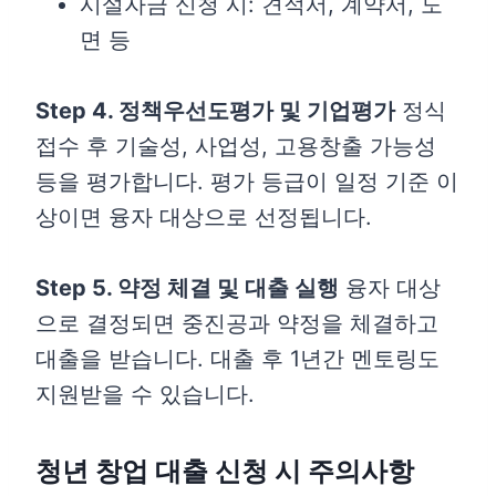
시설자금 신청 시: 견적서, 계약서, 도
면 등
Step 4. 정책우선도평가 및 기업평가
정식
접수 후 기술성, 사업성, 고용창출 가능성
등을 평가합니다. 평가 등급이 일정 기준 이
상이면 융자 대상으로 선정됩니다.
Step 5. 약정 체결 및 대출 실행
융자 대상
으로 결정되면 중진공과 약정을 체결하고
대출을 받습니다. 대출 후 1년간 멘토링도
지원받을 수 있습니다.
청년 창업 대출 신청 시 주의사항