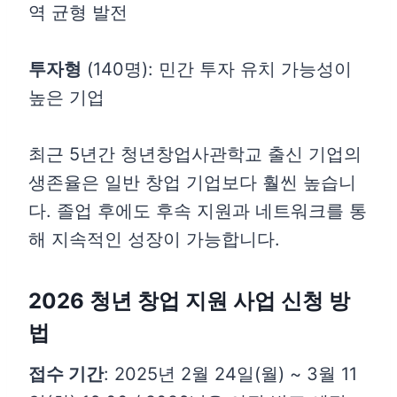
역 균형 발전
투자형
(140명): 민간 투자 유치 가능성이
높은 기업
최근 5년간 청년창업사관학교 출신 기업의
생존율은 일반 창업 기업보다 훨씬 높습니
다. 졸업 후에도 후속 지원과 네트워크를 통
해 지속적인 성장이 가능합니다.
2026 청년 창업 지원 사업 신청 방
법
접수 기간
: 2025년 2월 24일(월) ~ 3월 11