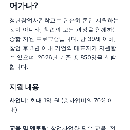
어가나?
청년창업사관학교는 단순히 돈만 지원하는
것이 아니라, 창업의 모든 과정을 함께하는
종합 지원 프로그램입니다. 만 39세 이하,
창업 후 3년 이내 기업의 대표자가 지원할
수 있으며, 2026년 기준 총 850명을 선발
합니다.
지원 내용
사업비
: 최대 1억 원 (총사업비의 70% 이
내)
교육 및 멘토링
: 창업사업화 필수 교육, 전