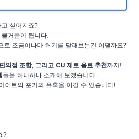
하고 싶어지죠?
 물거품이 됩니다.
으로 조금이나마 허기를 달래보는건 어떨까요?
 편의점 조합
, 그리고
CU 제로 음료 추천
까지!
템
들을 하나하나 소개해 보겠습니다.
이어트의 포기의 유혹을 이길 수 있습니다!
죠?