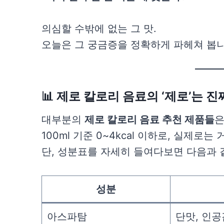
의심할 수밖에 없는 그 맛.
오늘은 그 궁금증을 정확하게 파헤쳐 봅니
📊 제로 칼로리 음료의 ‘제로’는 진짜
대부분의
제로 칼로리 음료 추천 제품들
100ml 기준 0~4kcal 이하로, 실제로는 
단, 성분표를 자세히 들여다보면 다음과
성분
아스파탐
단맛, 인