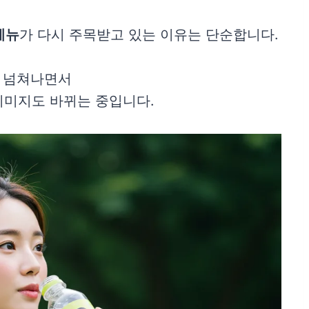
메뉴
가 다시 주목받고 있는 이유는 단순합니다.
 넘쳐나면서
 이미지도 바뀌는 중입니다.