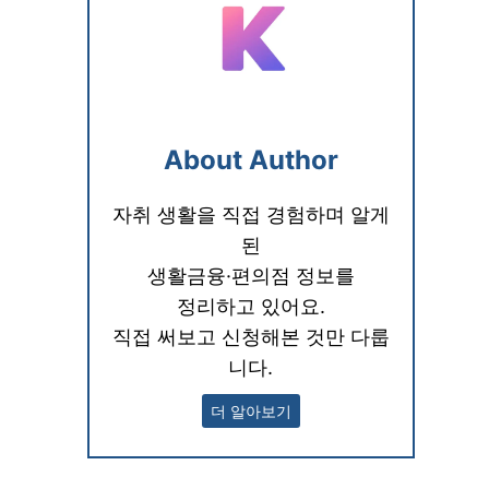
About Author
자취 생활을 직접 경험하며 알게
된
생활금융·편의점 정보를
정리하고 있어요.
직접 써보고 신청해본 것만 다룹
니다.
더 알아보기