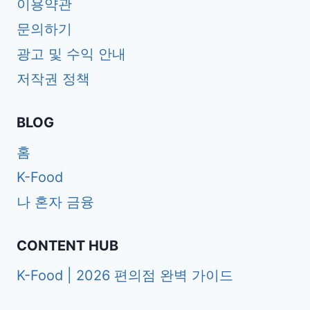
이용약관
문의하기
광고 및 수익 안내
저작권 정책
BLOG
홈
K-Food
나 혼자 금융
CONTENT HUB
K-Food | 2026 편의점 완벽 가이드