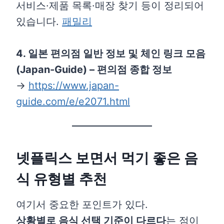
서비스·제품 목록·매장 찾기 등이 정리되어
있습니다.
패밀리
4. 일본 편의점 일반 정보 및 체인 링크 모음
(Japan-Guide) – 편의점 종합 정보
→
https://www.japan-
guide.com/e/e2071.html
넷플릭스 보면서 먹기 좋은 음
식 유형별 추천
여기서 중요한 포인트가 있다.
상황별로 음식 선택 기준이 다르다
는 점이