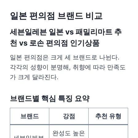
일본 편의점 브랜드 비교
세븐일레븐 일본 vs 패밀리마트 추
천 vs 로손 편의점 인기상품
일본 편의점은 크게 세 브랜드로 나뉜다.
각각의 성향이 분명해, 취향에 따라 만족도
가 크게 달라진다.
브랜드별 핵심 특징 요약
브랜드
강점
추천 유형
완성도 높은