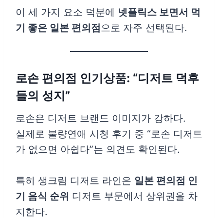
이 세 가지 요소 덕분에
넷플릭스 보면서 먹
기 좋은 일본 편의점
으로 자주 선택된다.
로손 편의점 인기상품: “디저트 덕후
들의 성지”
로손은 디저트 브랜드 이미지가 강하다.
실제로 불량연애 시청 후기 중 “로손 디저트
가 없으면 아쉽다”는 의견도 확인된다.
특히 생크림 디저트 라인은
일본 편의점 인
기 음식 순위
디저트 부문에서 상위권을 차
지한다.