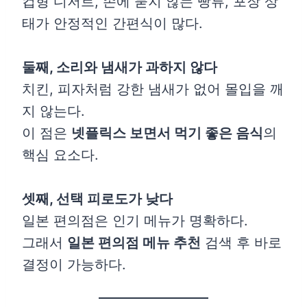
컵형 디저트, 손에 묻지 않는 빵류, 포장 상
태가 안정적인 간편식이 많다.
둘째, 소리와 냄새가 과하지 않다
치킨, 피자처럼 강한 냄새가 없어 몰입을 깨
지 않는다.
이 점은
넷플릭스 보면서 먹기 좋은 음식
의
핵심 요소다.
셋째, 선택 피로도가 낮다
일본 편의점은 인기 메뉴가 명확하다.
그래서
일본 편의점 메뉴 추천
검색 후 바로
결정이 가능하다.