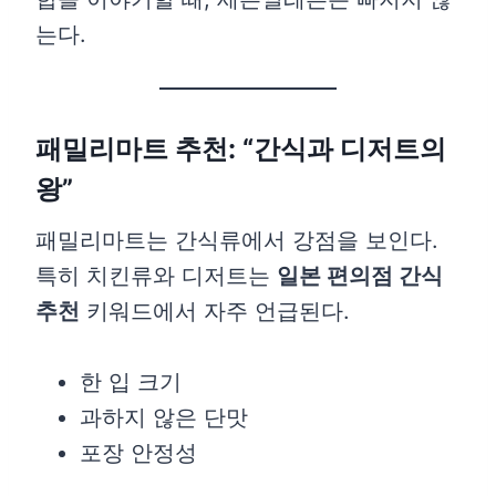
는다.
패밀리마트 추천: “간식과 디저트의
왕”
패밀리마트는 간식류에서 강점을 보인다.
특히 치킨류와 디저트는
일본 편의점 간식
추천
키워드에서 자주 언급된다.
한 입 크기
과하지 않은 단맛
포장 안정성