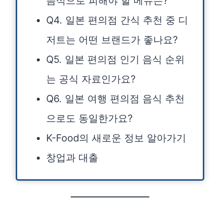
음식으로 피해야 할 메뉴는?
Q4. 일본 편의점 간식 추천 중 디
저트는 어떤 브랜드가 좋나요?
Q5. 일본 편의점 인기 음식 순위
는 공식 자료인가요?
Q6. 일본 여행 편의점 음식 추천
으로도 동일한가요?
K-Food의 새로운 정보 알아가기
창업과 대출