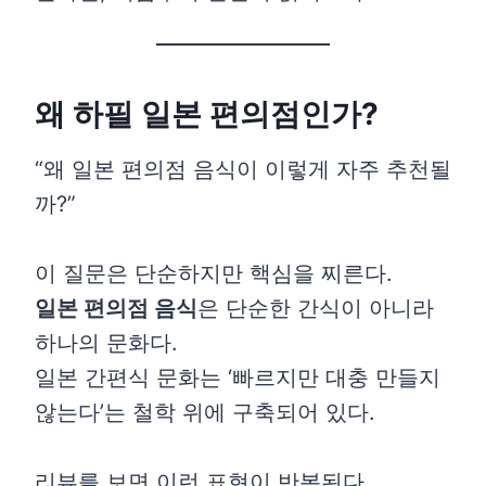
왜 하필 일본 편의점인가?
“왜 일본 편의점 음식이 이렇게 자주 추천될
까?”
이 질문은 단순하지만 핵심을 찌른다.
일본 편의점 음식
은 단순한 간식이 아니라
하나의 문화다.
일본 간편식 문화는 ‘빠르지만 대충 만들지
않는다’는 철학 위에 구축되어 있다.
리뷰를 보면 이런 표현이 반복된다.