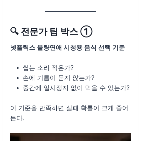
🔍 전문가 팁 박스 ①
넷플릭스 불량연애 시청용 음식 선택 기준
씹는 소리 적은가?
손에 기름이 묻지 않는가?
중간에 일시정지 없이 먹을 수 있는가?
이 기준을 만족하면 실패 확률이 크게 줄어
든다.