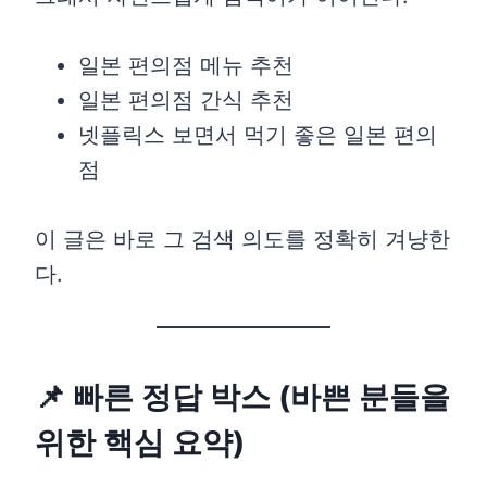
일본 편의점 메뉴 추천
일본 편의점 간식 추천
넷플릭스 보면서 먹기 좋은 일본 편의
점
이 글은 바로 그 검색 의도를 정확히 겨냥한
다.
📌 빠른 정답 박스 (바쁜 분들을
위한 핵심 요약)