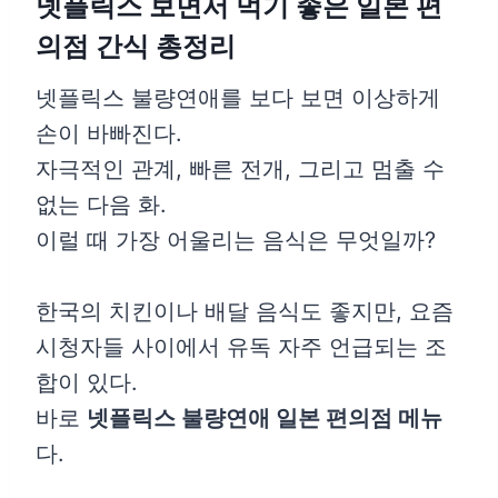
넷플릭스 보면서 먹기 좋은 일본 편
의점 간식 총정리
넷플릭스 불량연애를 보다 보면 이상하게
손이 바빠진다.
자극적인 관계, 빠른 전개, 그리고 멈출 수
없는 다음 화.
이럴 때 가장 어울리는 음식은 무엇일까?
한국의 치킨이나 배달 음식도 좋지만, 요즘
시청자들 사이에서 유독 자주 언급되는 조
합이 있다.
바로
넷플릭스 불량연애 일본 편의점 메뉴
다.