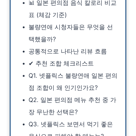
📊 일본 편의점 음식 칼로리 비교
표 (체감 기준)
불량연애 시청자들은 무엇을 선
택했을까?
공통적으로 나타난 리뷰 흐름
✔ 추천 조합 체크리스트
Q1. 넷플릭스 불량연애 일본 편의
점 조합이 왜 인기인가요?
Q2. 일본 편의점 메뉴 추천 중 가
장 무난한 선택은?
Q3. 넷플릭스 보면서 먹기 좋은