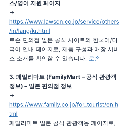
스/영어 지원 페이지
→
https://www.lawson.co.jp/service/others
/in/lang/kr.html
로손 편의점 일본 공식 사이트의 한국어/다
국어 안내 페이지로, 제품 구성과 매장 서비
스 소개를 확인할 수 있습니다.
로손
3. 패밀리마트 (FamilyMart – 공식 관광객
정보) – 일본 편의점 정보
→
https://www.family.co.jp/for_tourist/en.h
tml
패밀리마트 일본 공식 관광객용 페이지로,