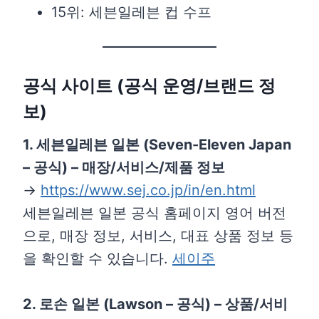
15위: 세븐일레븐 컵 수프
공식 사이트 (공식 운영/브랜드 정
보)
1. 세븐일레븐 일본 (Seven-Eleven Japan
– 공식) – 매장/서비스/제품 정보
→
https://www.sej.co.jp/in/en.html
세븐일레븐 일본 공식 홈페이지 영어 버전
으로, 매장 정보, 서비스, 대표 상품 정보 등
을 확인할 수 있습니다.
세이주
2. 로손 일본 (Lawson – 공식) – 상품/서비