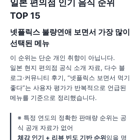
일본 편의점 인기 음식 순위
TOP 15
넷플릭스 불량연애 보면서 가장 많이
선택된 메뉴
이 순위는 단순 개인 취향이 아닙니다.
일본 현지 편의점 공식 소개 자료, 다수 블
로그·커뮤니티 후기, “넷플릭스 보면서 먹기
좋다”는 사용자 평가가 반복적으로 언급된
메뉴를 기준으로 정리했습니다.
※ 특정 연도의 정확한 판매량 순위는 공
식 공개 자료가 없어
체감 인기 + 리뷰 빈도 기반 순위
임을 명