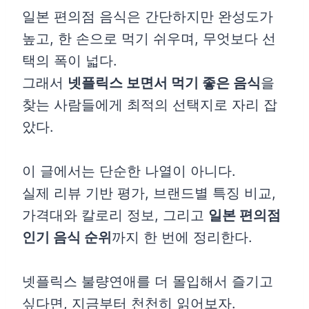
일본 편의점 음식은 간단하지만 완성도가
높고, 한 손으로 먹기 쉬우며, 무엇보다 선
택의 폭이 넓다.
그래서
넷플릭스 보면서 먹기 좋은 음식
을
찾는 사람들에게 최적의 선택지로 자리 잡
았다.
이 글에서는 단순한 나열이 아니다.
실제 리뷰 기반 평가, 브랜드별 특징 비교,
가격대와 칼로리 정보, 그리고
일본 편의점
인기 음식 순위
까지 한 번에 정리한다.
넷플릭스 불량연애를 더 몰입해서 즐기고
싶다면, 지금부터 천천히 읽어보자.