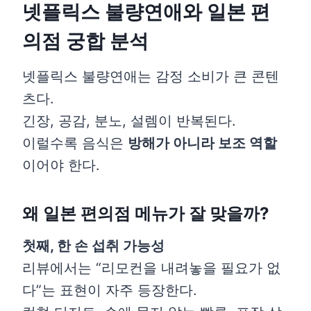
넷플릭스 불량연애와 일본 편
의점 궁합 분석
넷플릭스 불량연애는 감정 소비가 큰 콘텐
츠다.
긴장, 공감, 분노, 설렘이 반복된다.
이럴수록 음식은
방해가 아니라 보조 역할
이어야 한다.
왜 일본 편의점 메뉴가 잘 맞을까?
첫째, 한 손 섭취 가능성
리뷰에서는 “리모컨을 내려놓을 필요가 없
다”는 표현이 자주 등장한다.